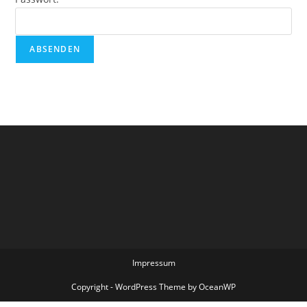
Impressum
Copyright - WordPress Theme by OceanWP